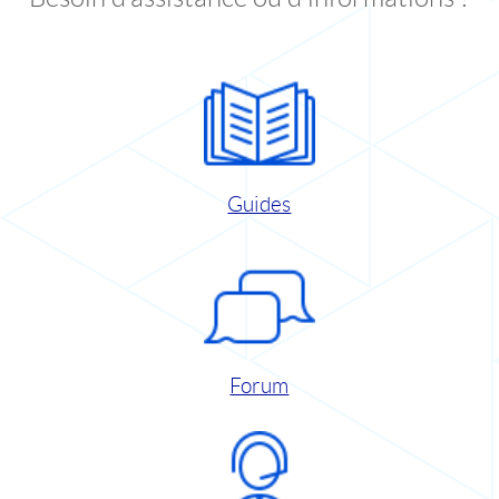
Guides
Forum